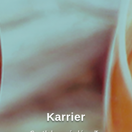
Karrier